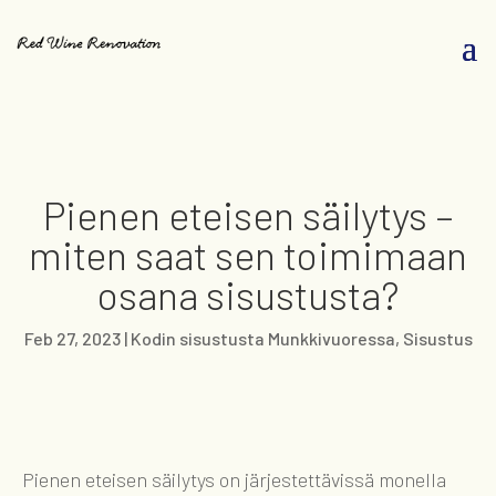
Pienen eteisen säilytys –
miten saat sen toimimaan
osana sisustusta?
Feb 27, 2023
|
Kodin sisustusta Munkkivuoressa
,
Sisustus
Pienen eteisen säilytys on järjestettävissä monella