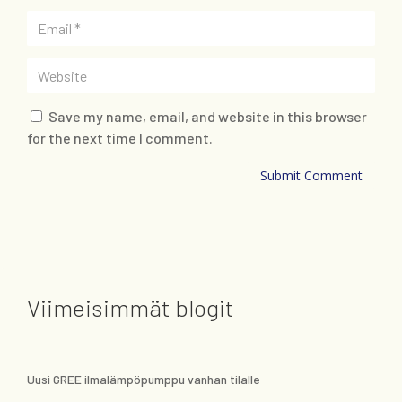
Save my name, email, and website in this browser
for the next time I comment.
Submit Comment
Viimeisimmät blogit
Uusi GREE ilmalämpöpumppu vanhan tilalle